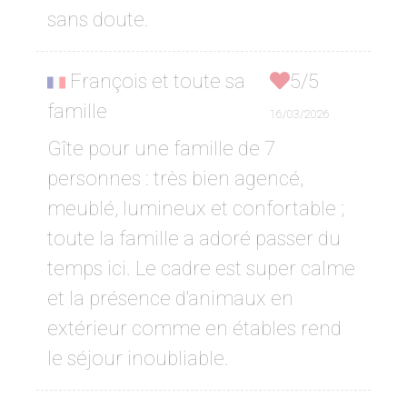
sans doute.
François et toute sa
5/5
famille
16/03/2026
Gîte pour une famille de 7
personnes : très bien agencé,
meublé, lumineux et confortable ;
toute la famille a adoré passer du
temps ici. Le cadre est super calme
et la présence d'animaux en
extérieur comme en étables rend
le séjour inoubliable.