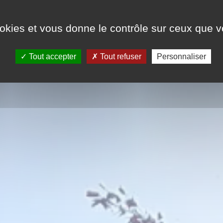
ookies et vous donne le contrôle sur ceux que 
Tout accepter
Tout refuser
Personnaliser