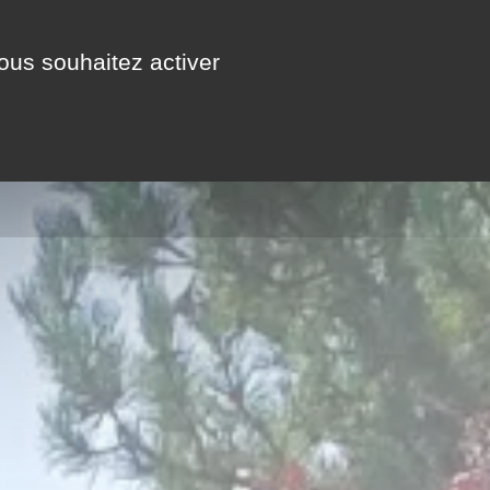
RÉSERVER
vous souhaitez activer